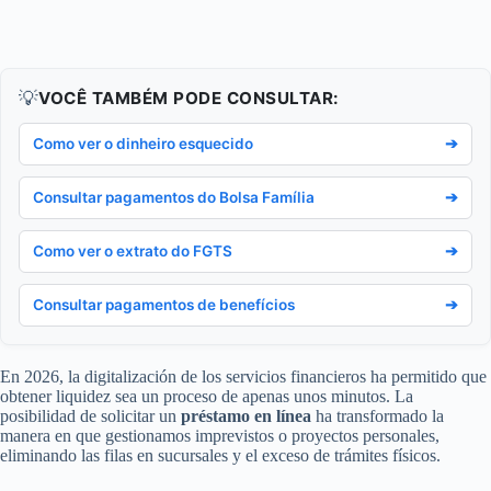
💡
VOCÊ TAMBÉM PODE CONSULTAR:
Como ver o dinheiro esquecido
➔
Consultar pagamentos do Bolsa Família
➔
Como ver o extrato do FGTS
➔
Consultar pagamentos de benefícios
➔
En 2026, la digitalización de los servicios financieros ha permitido que
obtener liquidez sea un proceso de apenas unos minutos. La
posibilidad de solicitar un
préstamo en línea
ha transformado la
manera en que gestionamos imprevistos o proyectos personales,
eliminando las filas en sucursales y el exceso de trámites físicos.