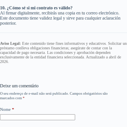
10. ¿Cómo sé si mi contrato es válido?
Al firmar digitalmente, recibirás una copia en tu correo electrónico.
Este documento tiene validez legal y sirve para cualquier aclaración
posterior.
Aviso Legal:
Este contenido tiene fines informativos y educativos. Solicitar un
préstamo conlleva obligaciones financieras; asegúrate de contar con la
capacidad de pago necesaria. Las condiciones y aprobación dependen
exclusivamente de la entidad financiera seleccionada. Actualizado a abril de
2026.
Deixe um comentário
O seu endereço de e-mail não será publicado.
Campos obrigatórios são
marcados com
*
Nome
*