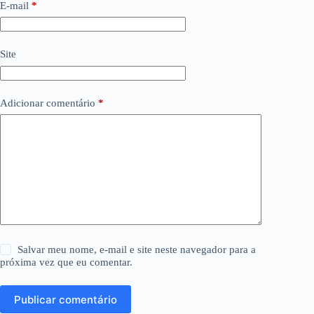
E-mail
*
Site
Adicionar comentário
*
Salvar meu nome, e-mail e site neste navegador para a
próxima vez que eu comentar.
Publicar comentário