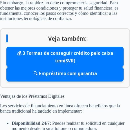
Sin embargo, la rapidez no debe comprometer la seguridad. Para
obtener las mejores condiciones y proteger tu salud financiera, es
fundamental conocer los pasos correctos y cómo identificar a las
instituciones tecnológicas de confianza.
Veja também:
💰 3 Formas de conseguir crédito pelo caixa
tem(SVR)
🔍 Empréstimo com garantia
Ventajas de los Préstamos Digitales
Los servicios de financiamiento en línea ofrecen beneficios que la
banca tradicional ha tardado en implementar:
Disponibilidad 24/7:
Puedes realizar tu solicitud en cualquier
momento desde tu smartphone o computadora.