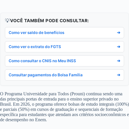
💡
VOCÊ TAMBÉM PODE CONSULTAR:
Como ver saldo de benefícios
➔
Como ver o extrato do FGTS
➔
Como consultar o CNIS no Meu INSS
➔
Consultar pagamentos do Bolsa Família
➔
O Programa Universidade para Todos (Prouni) continua sendo uma
das principais portas de entrada para o ensino superior privado no
Brasil. Em 2026, o programa oferece bolsas de estudo integrais (100%)
e parciais (50%) em cursos de graduação e sequenciais de formação
específica para estudantes que atendam aos critérios socioeconômicos e
de desempenho no Enem.