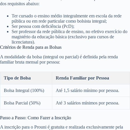
dos requisitos abaixo:
Ter cursado o ensino médio integralmente em escola da rede
pública ou em rede particular como bolsista integral;
Ser pessoa com deficiência (PcD);
Ser professor da rede pública de ensino, no efetivo exercício do
magistério da educação básica (exclusivo para cursos de
licenciatura).
Critérios de Renda para as Bolsas
A modalidade da bolsa (integral ou parcial) é definida pela renda
familiar bruta mensal por pessoa:
Tipo de Bolsa
Renda Familiar por Pessoa
Bolsa Integral (100%)
Até 1,5 salário mínimo por pessoa.
Bolsa Parcial (50%)
Até 3 salários mínimos por pessoa.
Passo a Passo: Como Fazer a Inscrição
A inscrição para o Prouni é gratuita e realizada exclusivamente pela