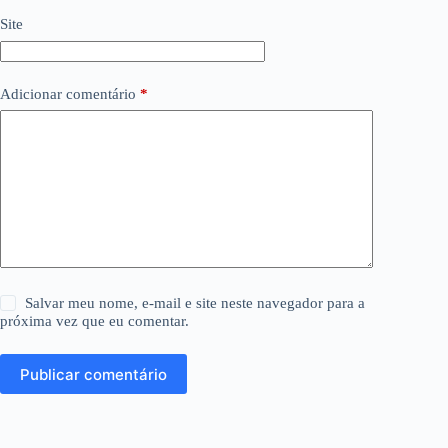
Site
Adicionar comentário
*
Salvar meu nome, e-mail e site neste navegador para a
próxima vez que eu comentar.
Publicar comentário