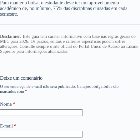
Para manter a bolsa, o estudante deve ter um aproveitamento
acadêmico de, no mínimo, 75% das disciplinas cursadas em cada
semestre.
Disclaimer:
Este guia tem caráter informativo com base nas regras gerais do
MEC para 2026. Os prazos, editais e critérios específicos podem sofrer
alterações. Consulte sempre o site oficial do Portal Único de Acesso ao Ensino
Superior para informações atualizadas.
Deixe um comentário
O seu endereço de e-mail não será publicado.
Campos obrigatórios são
marcados com
*
Nome
*
E-mail
*